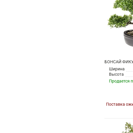
Ширина
Высота
Продается 
Поставка ожи