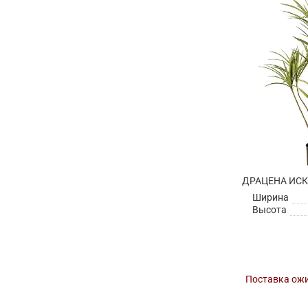
ДРАЦЕНА ИС
Ширина
Высота
Поставка ожи