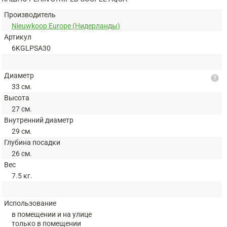
Производитель
Nieuwkoop Europe (Нидерланды)
Артикул
6KGLPSA30
Диаметр
help
33 см.
Высота
27 см.
Внутренний диаметр
29 см.
Глубина посадки
26 см.
Вес
7.5 кг.
Использование
в помещении и на улице
только в помещении