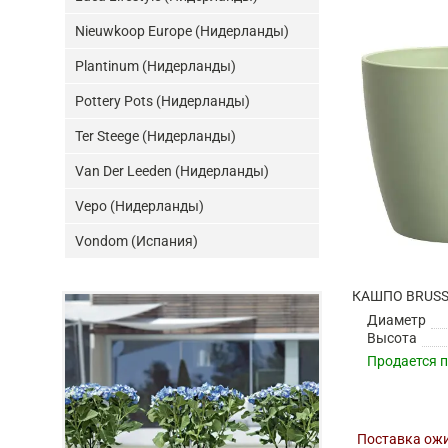
Nieuwkoop Europe (Нидерланды)
Plantinum (Нидерланды)
Pottery Pots (Нидерланды)
Ter Steege (Нидерланды)
Van Der Leeden (Нидерланды)
Vepo (Нидерланды)
Vondom (Испания)
Диаметр
Высота
Продается 
Поставка ожи