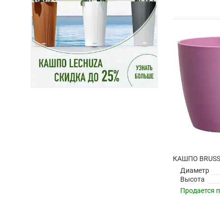
Диаметр
Высота
Продается 