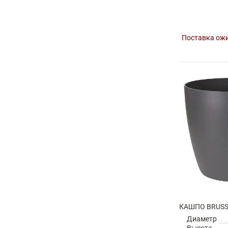
Поставка ожи
Диаметр