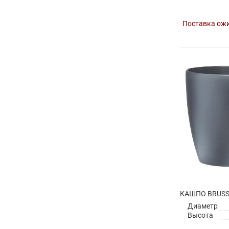
Поставка ожи
Диаметр
Высота