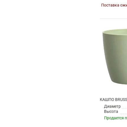
Поставка ожи
Диаметр
Высота
Продается 