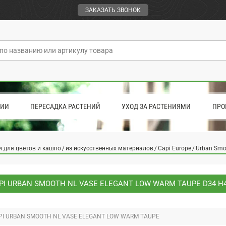
ЗАКАЗАТЬ ЗВОНОК
ЦИИ
ПЕРЕСАДКА РАСТЕНИЙ
УХОД ЗА РАСТЕНИЯМИ
ПРО
 для цветов и кашпо
из искусственных материалов
Capi Europe
Urban Smo
I URBAN SMOOTH NL VASE ELEGANT LOW WARM TAUPE D34 H
I URBAN SMOOTH NL VASE ELEGANT LOW WARM TAUPE