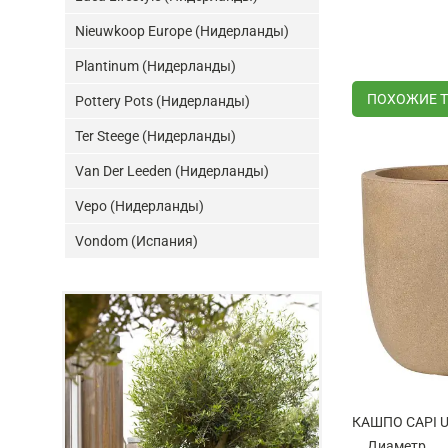
Nieuwkoop Europe (Нидерланды)
Plantinum (Нидерланды)
ПОХОЖИЕ 
Pottery Pots (Нидерланды)
Ter Steege (Нидерланды)
Van Der Leeden (Нидерланды)
Vepo (Нидерланды)
Vondom (Испания)
Диаметр