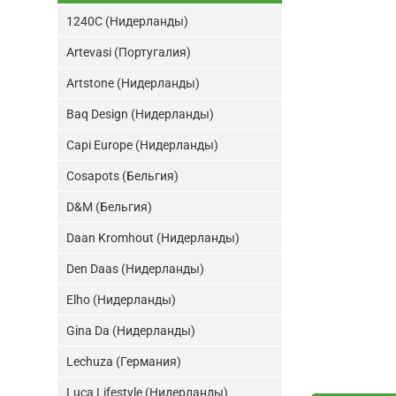
1240C (Нидерланды)
Artevasi (Португалия)
Artstone (Нидерланды)
Baq Design (Нидерланды)
Capi Europe (Нидерланды)
Cosapots (Бельгия)
D&M (Бельгия)
Daan Kromhout (Нидерланды)
Den Daas (Нидерланды)
Elho (Нидерланды)
Gina Da (Нидерланды)
Lechuza (Германия)
Luca Lifestyle (Нидерланды)