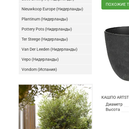
ПОХОЖИЕ 
Nieuwkoop Europe (Нидерланды)
Plantinum (Нидерланды)
Pottery Pots (Нидерланды)
Ter Steege (Нидерланды)
Van Der Leeden (Нидерланды)
Vepo (Нидерланды)
Vondom (Испания)
Диаметр
Высота