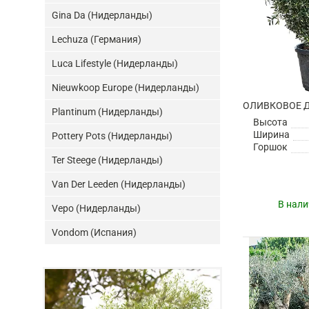
Gina Da (Нидерланды)
Lechuza (Германия)
Luca Lifestyle (Нидерланды)
Nieuwkoop Europe (Нидерланды)
Plantinum (Нидерланды)
Высота
Ширина
Pottery Pots (Нидерланды)
Горшок
Ter Steege (Нидерланды)
Van Der Leeden (Нидерланды)
В нали
Vepo (Нидерланды)
Vondom (Испания)