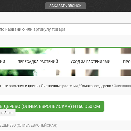
ЗАКАЗАТЬ ЗВОНОК
ЦИИ
ПЕРЕСАДКА РАСТЕНИЙ
УХОД ЗА РАСТЕНИЯМИ
ПРО
тные растения и цветы
Лиственные растения
Оливковое дерево
Оливковое
 ДЕРЕВО (ОЛИВА ЕВРОПЕЙСКАЯ) H160 D60 СМ
aea Stem
 ДЕРЕВО (ОЛИВА ЕВРОПЕЙСКАЯ)