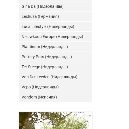
Gina Da (Нидерланды)
Lechuza (Германия)
Luca Lifestyle (Нидерланды)
Nieuwkoop Europe (Нидерланды)
Plantinum (Нидерланды)
Pottery Pots (Нидерланды)
Ter Steege (Нидерланды)
Van Der Leeden (Нидерланды)
Vepo (Нидерланды)
Vondom (Испания)