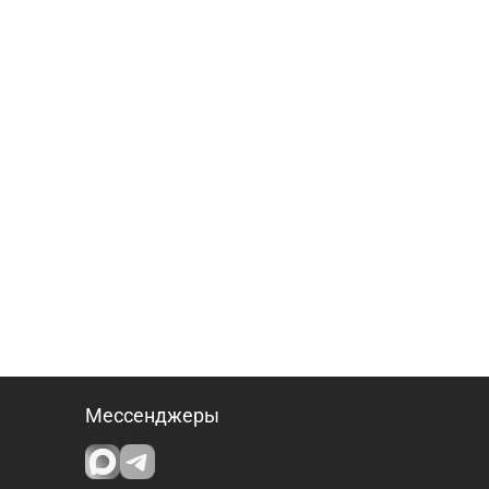
Мессенджеры