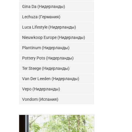
Gina Da (Нидерланды)
Lechuza (Германия)
Luca Lifestyle (Нидерланды)
Nieuwkoop Europe (Нидерланды)
Plantinum (Нидерланды)
Pottery Pots (Нидерланды)
Ter Steege (Нидерланды)
Van Der Leeden (Нидерланды)
Vepo (Нидерланды)
Vondom (Испания)