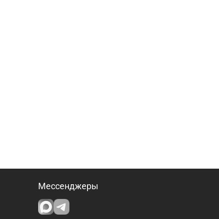
Мессенджеры