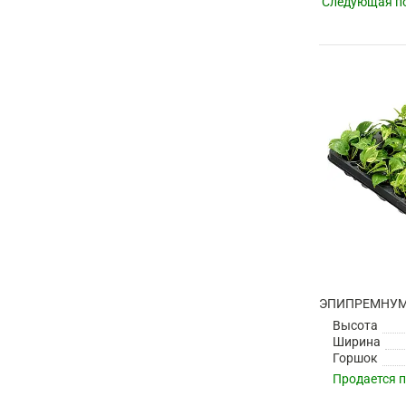
Следующая по
ЭПИПРЕМНУМ
Высота
Ширина
Горшок
Продается 