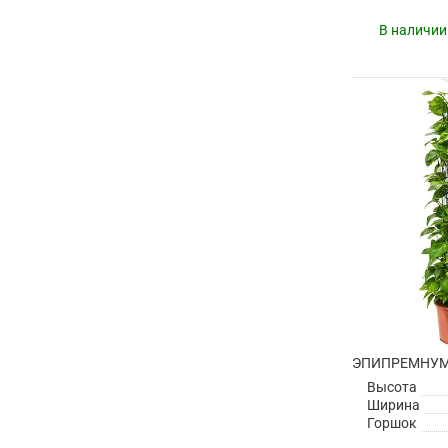
В наличии
ЭПИПРЕМНУМ
Высота
Ширина
Горшок