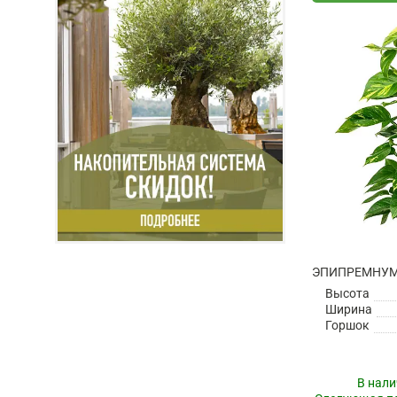
Высота
Ширина
Горшок
В нали