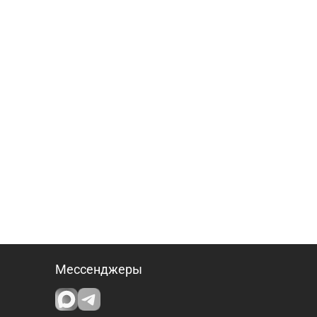
Мессенджеры