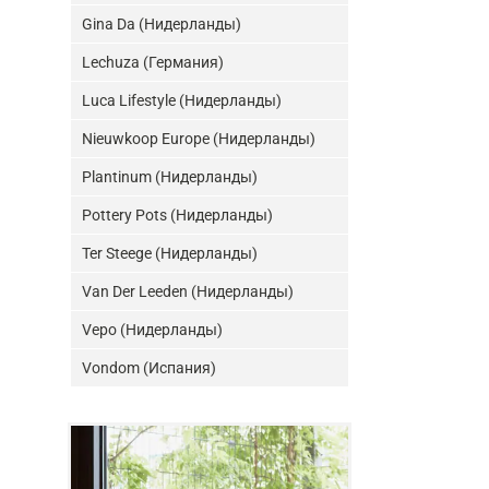
Gina Da (Нидерланды)
Lechuza (Германия)
Luca Lifestyle (Нидерланды)
Nieuwkoop Europe (Нидерланды)
Plantinum (Нидерланды)
Pottery Pots (Нидерланды)
Ter Steege (Нидерланды)
Van Der Leeden (Нидерланды)
Vepo (Нидерланды)
Vondom (Испания)