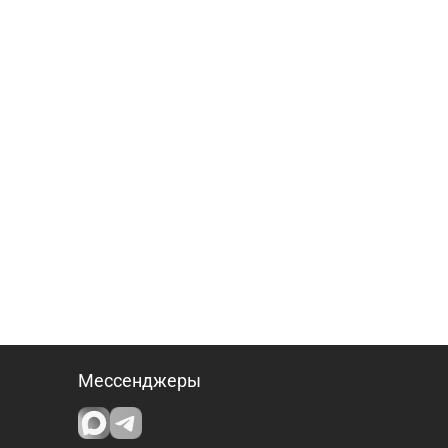
Мессенджеры