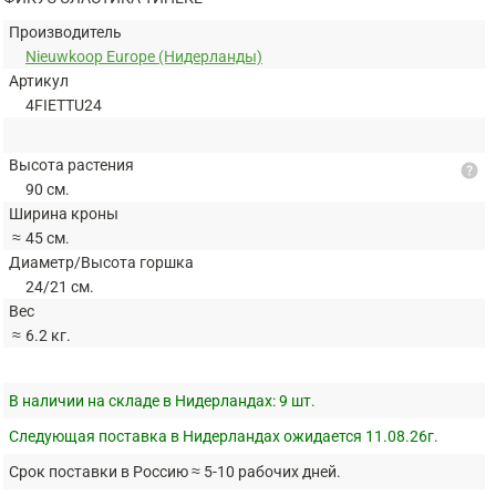
Производитель
Nieuwkoop Europe (Нидерланды)
Артикул
4FIETTU24
Высота растения
help
90 см.
Ширина кроны
≈
45 см.
Диаметр/Высота горшка
24/21 см.
Вес
≈
6.2 кг.
В наличии на складе в Нидерландах:
9 шт.
Следующая поставка в Нидерландах ожидается 11.08.26г.
Срок поставки в Россию ≈ 5-10 рабочих дней.