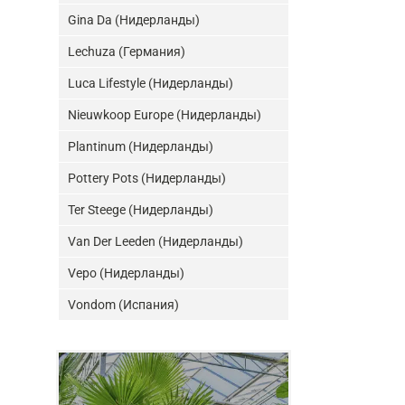
Gina Da (Нидерланды)
Lechuza (Германия)
Luca Lifestyle (Нидерланды)
Nieuwkoop Europe (Нидерланды)
Plantinum (Нидерланды)
Pottery Pots (Нидерланды)
Ter Steege (Нидерланды)
Van Der Leeden (Нидерланды)
Vepo (Нидерланды)
Vondom (Испания)