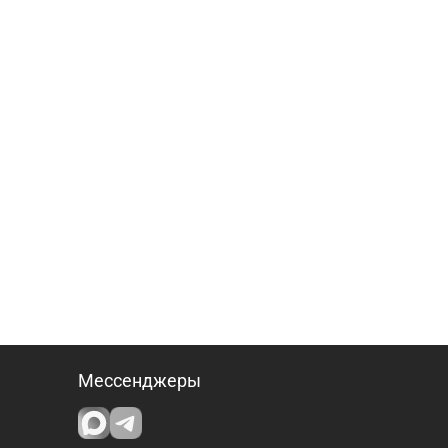
Мессенджеры