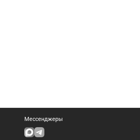
Мессенджеры