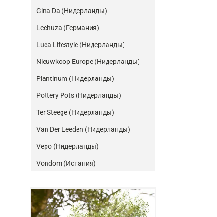
Gina Da (Нидерланды)
Lechuza (Германия)
Luca Lifestyle (Нидерланды)
Nieuwkoop Europe (Нидерланды)
Plantinum (Нидерланды)
Pottery Pots (Нидерланды)
Ter Steege (Нидерланды)
Van Der Leeden (Нидерланды)
Vepo (Нидерланды)
Vondom (Испания)