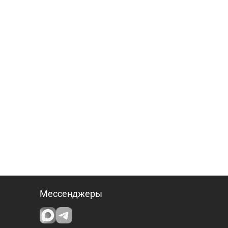
Мессенджеры