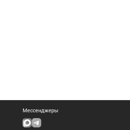
Мессенджеры